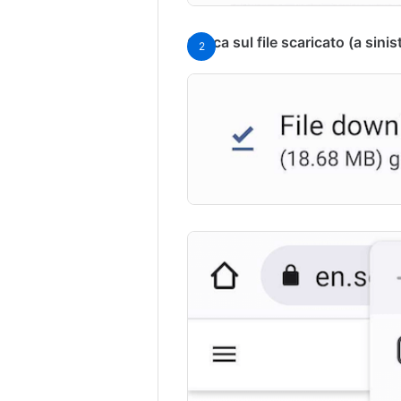
Clicca sul file scaricato (a sinist