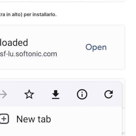
ra in alto) per installarlo.