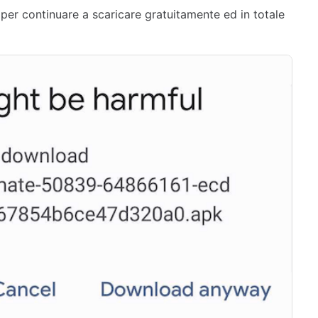
per continuare a scaricare gratuitamente ed in totale