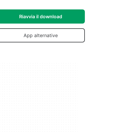
Riavvia il download
App alternative