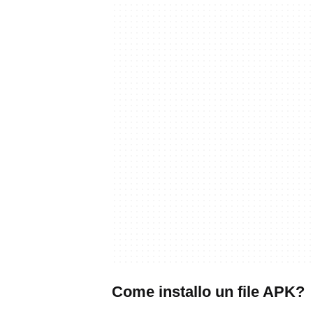
Come installo un file APK?