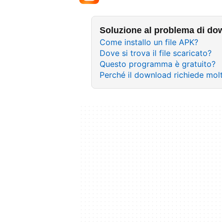
Soluzione al problema di do
Come installo un file APK?
Dove si trova il file scaricato?
Questo programma è gratuito?
Perché il download richiede mo