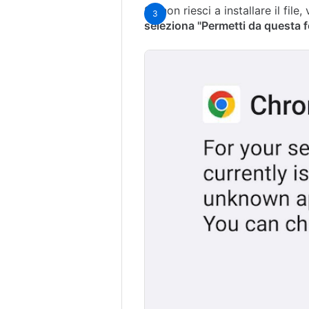
Se non riesci a installare il file,
seleziona "Permetti da questa 