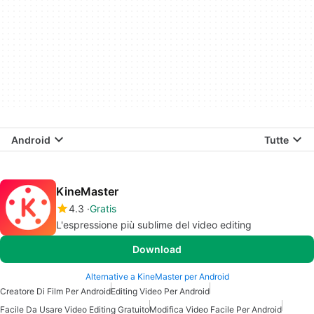
Android
Tutte
KineMaster
4.3
Gratis
L'espressione più sublime del video editing
Download
Alternative a KineMaster per Android
Creatore Di Film Per Android
Editing Video Per Android
Facile Da Usare Video Editing Gratuito
Modifica Video Facile Per Android