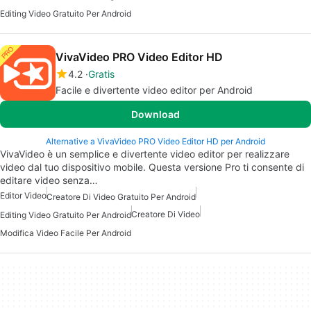
Editing Video Gratuito Per Android
VivaVideo PRO Video Editor HD
4.2
Gratis
Facile e divertente video editor per Android
Download
Alternative a VivaVideo PRO Video Editor HD per Android
VivaVideo è un semplice e divertente video editor per realizzare
video dal tuo dispositivo mobile. Questa versione Pro ti consente di
editare video senza…
Editor Video
Creatore Di Video Gratuito Per Android
Creatore Di Video
Editing Video Gratuito Per Android
Modifica Video Facile Per Android