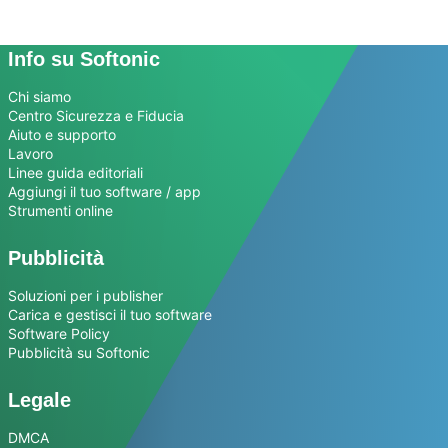
Info su Softonic
Chi siamo
Centro Sicurezza e Fiducia
Aiuto e supporto
Lavoro
Linee guida editoriali
Aggiungi il tuo software / app
Strumenti online
Pubblicità
Soluzioni per i publisher
Carica e gestisci il tuo software
Software Policy
Pubblicità su Softonic
Legale
DMCA