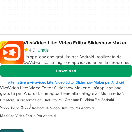
VivaVideo Lite: Video Editor Slideshow Maker
4.7
Gratis
Un'applicazione gratuita per Android, realizzata da
QuVideo Inc. La migliore applicazione per la creazione
di video editor.
Download
Alternative a VivaVideo Lite: Video Editor Slideshow Maker per Android
VivaVideo Lite: Video Editor Slideshow Maker è un'applicazione
gratuita per Android, che appartiene alla categoria "Multimedia".
Creatore Di Video Per Android
Creatore Di Presentazioni Gratuito Per Android
Video Editor Gratis
Creatore Di Video Gratuito Per Android
Modifica Video Facile Per Android