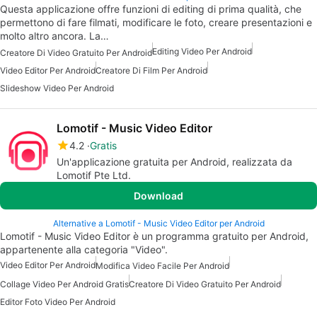
Questa applicazione offre funzioni di editing di prima qualità, che
permettono di fare filmati, modificare le foto, creare presentazioni e
molto altro ancora. La…
Editing Video Per Android
Creatore Di Video Gratuito Per Android
Video Editor Per Android
Creatore Di Film Per Android
Slideshow Video Per Android
Lomotif - Music Video Editor
4.2
Gratis
Un'applicazione gratuita per Android, realizzata da
Lomotif Pte Ltd.
Download
Alternative a Lomotif - Music Video Editor per Android
Lomotif - Music Video Editor è un programma gratuito per Android,
appartenente alla categoria "Video".
Video Editor Per Android
Modifica Video Facile Per Android
Collage Video Per Android Gratis
Creatore Di Video Gratuito Per Android
Editor Foto Video Per Android